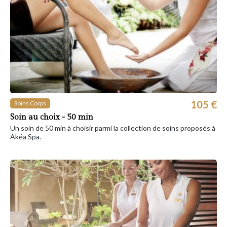
105 €
Soins Corps
Soin au choix - 50 min
Un soin de 50 min à choisir parmi la collection de soins proposés à
Akéa Spa.