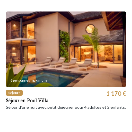
6 personnes maximum
1 170 €
Séjours
Séjour en Pool Villa
Séjour d'une nuit avec petit déjeuner pour 4 adultes et 2 enfants.