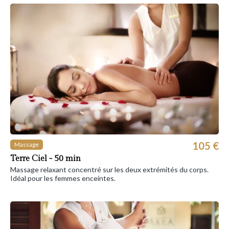
105 €
Massage
Terre Ciel - 50 min
Massage relaxant concentré sur les deux extrémités du corps.
Idéal pour les femmes enceintes.