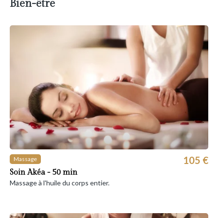
Bien-être
105 €
Massage
Soin Akéa - 50 min
Massage à l'huile du corps entier.