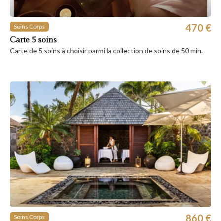
470 €
Soins Corps
Carte 5 soins
Carte de 5 soins à choisir parmi la collection de soins de 50 min.
860 €
Soins Corps