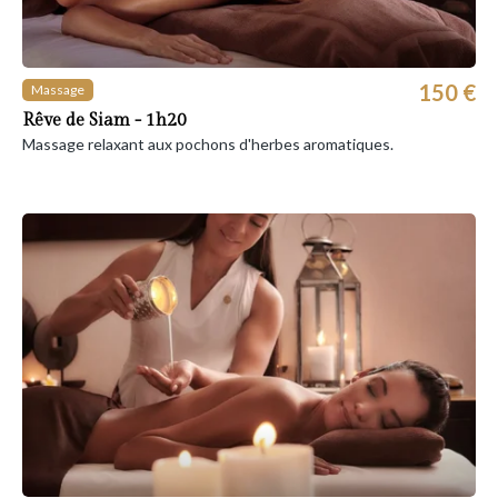
150 €
Massage
Rêve de Siam - 1h20
Massage relaxant aux pochons d'herbes aromatiques.