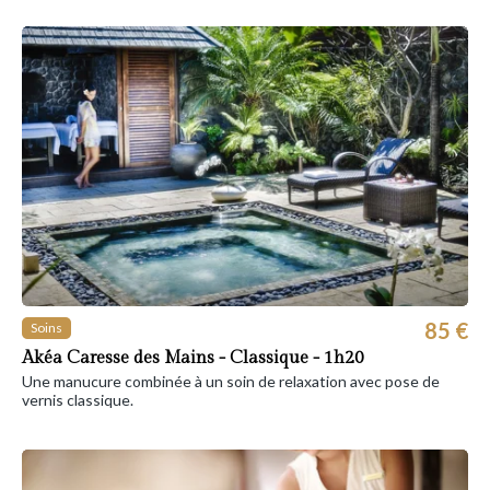
85 €
Soins
Akéa Caresse des Mains - Classique - 1h20
Une manucure combinée à un soin de relaxation avec pose de
vernis classique.