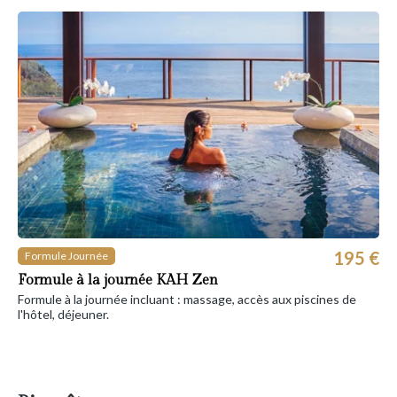
195 €
Formule Journée
Formule à la journée KAH Zen
Formule à la journée incluant : massage, accès aux piscines de
l'hôtel, déjeuner.