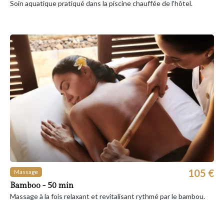
Soin aquatique pratiqué dans la piscine chauffée de l'hôtel.
105 €
Massage
Bamboo - 50 min
Massage à la fois relaxant et revitalisant rythmé par le bambou.