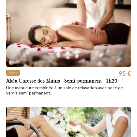
95 €
Soins
Akéa Caresse des Mains - Semi-permanent - 1h20
Une manucure combinée à un soin de relaxation avec pose de
vernis semi-permanent.