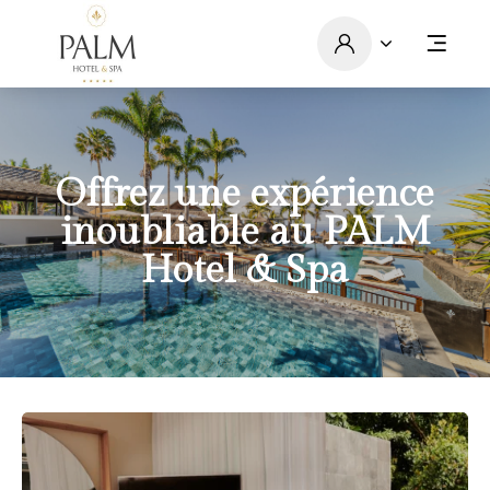
Offrez une expérience
inoubliable au PALM
Hotel & Spa