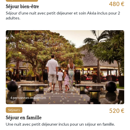
480 €
Séjour bien-être
Séjour d'une nuit avec petit déjeuner et soin Akéa inclus pour 2
adultes.
4 personnes maximum
520 €
Séjours
Séjour en famille
Une nuit avec petit déjeuner inclus pour un séjour en famille.