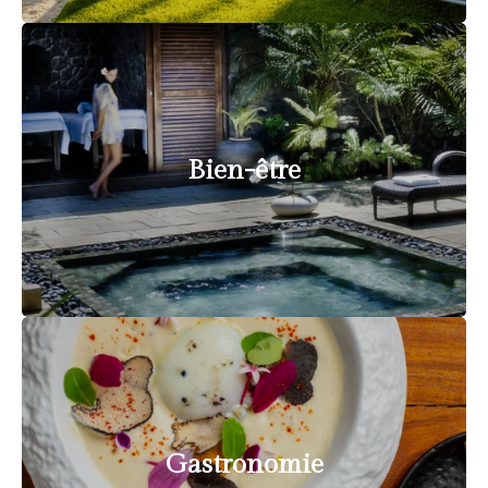
Bien-être
Gastronomie