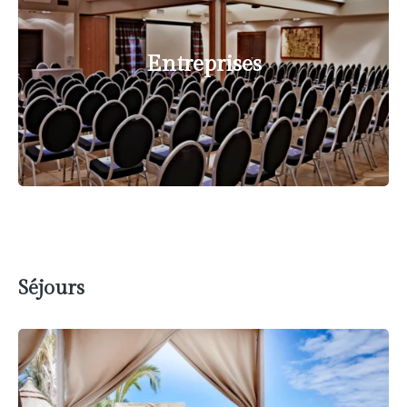
Entreprises
Séjours