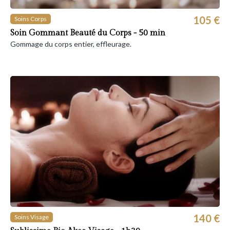
105 €
Soins Corps
Soin Gommant Beauté du Corps - 50 min
Gommage du corps entier, effleurage.
140 €
Soins Visage