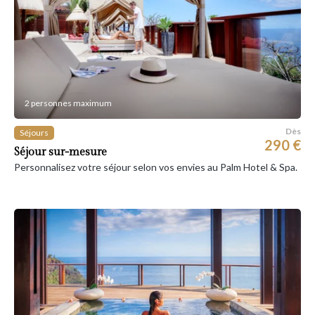
2 personnes maximum
Dès
Séjours
290 €
Séjour sur-mesure
Personnalisez votre séjour selon vos envies au Palm Hotel & Spa.