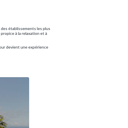
 des établissements les plus
propice à la relaxation et à
jour devient une expérience