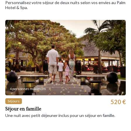
Personnalisez votre séjour de deux nuits selon vos envies au Palm
Hotel & Spa.
4 personnes maximum
520 €
Séjours
Séjour en famille
Une nuit avec petit déjeuner inclus pour un séjour en famille.