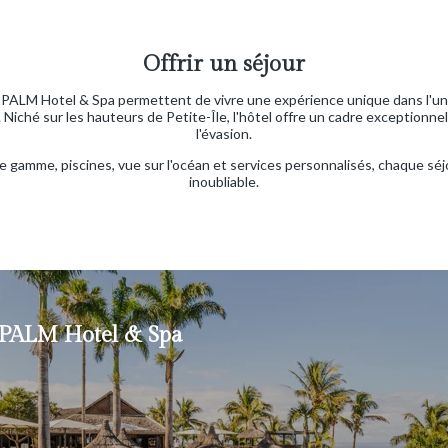
Offrir un séjour
PALM Hotel & Spa permettent de vivre une expérience unique dans l'un
Niché sur les hauteurs de Petite-Île, l'hôtel offre un cadre exceptionnel 
l'évasion.
gamme, piscines, vue sur l'océan et services personnalisés, chaque sé
inoubliable.
PALM Hotel & Spa