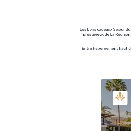
Les bons cadeaux Séjour du 
prestigieux de La Réunion. 
Entre hébergement haut de 