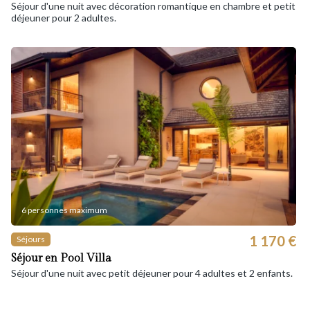
Séjour d'une nuit avec décoration romantique en chambre et petit
déjeuner pour 2 adultes.
6 personnes maximum
1 170 €
Séjours
Séjour en Pool Villa
Séjour d'une nuit avec petit déjeuner pour 4 adultes et 2 enfants.