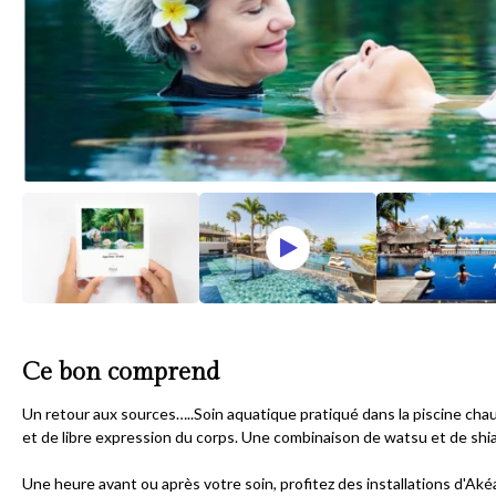
Ce bon comprend
Un retour aux sources…..Soin aquatique pratiqué dans la piscine chau
et de libre expression du corps. Une combinaison de watsu et de s
Une heure avant ou après votre soin, profitez des installations d'Aké