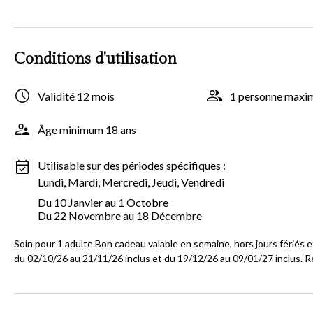
Conditions d'utilisation
Validité 12 mois
1 personne max
Âge minimum 18 ans
Utilisable sur des périodes spécifiques :
Lundi, Mardi, Mercredi, Jeudi, Vendredi
Du 10 Janvier au 1 Octobre
Du 22 Novembre au 18 Décembre
Soin pour 1 adulte.Bon cadeau valable en semaine, hors jours fériés 
du 02/10/26 au 21/11/26 inclus et du 19/12/26 au 09/01/27 inclus. Ré