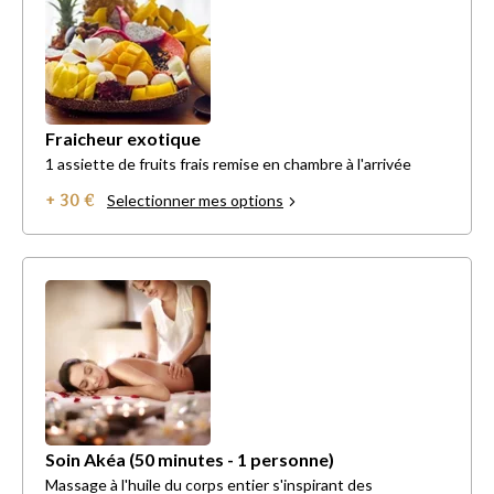
Fraicheur exotique
1 assiette de fruits frais remise en chambre à l'arrivée
+ 30 €
Selectionner mes options
Soin Akéa (50 minutes - 1 personne)
Massage à l'huile du corps entier s'inspirant des