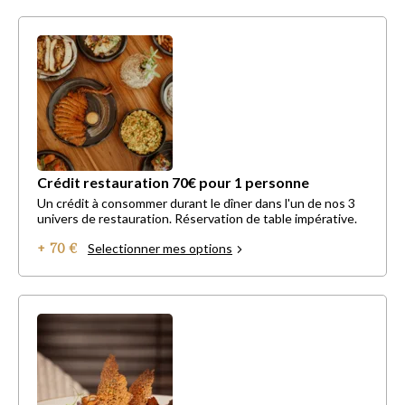
Crédit restauration 70€ pour 1 personne
Un crédit à consommer durant le dîner dans l'un de nos 3
univers de restauration. Réservation de table impérative.
+ 70 €
Selectionner mes options