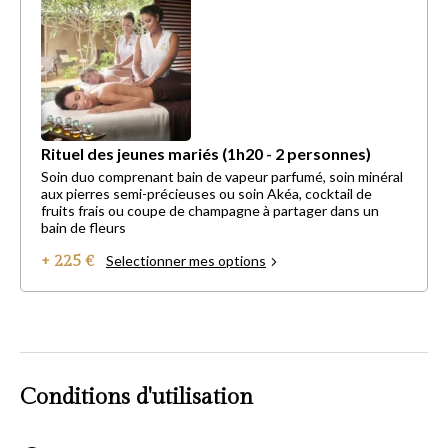
Rituel des jeunes mariés (1h20 - 2 personnes)
Soin duo comprenant bain de vapeur parfumé, soin minéral
aux pierres semi-précieuses ou soin Akéa, cocktail de
fruits frais ou coupe de champagne à partager dans un
bain de fleurs
+ 225 €
Selectionner mes options
Conditions d'utilisation