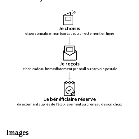
Je choisis
et personnalise mon bon cadeau directement en ligne
Je reçois
le bon cadeau immédiatement par mail ou par voie postale
Le bénéficiaire réserve
directement auprès de l'établissement au créneau de son choix
Images