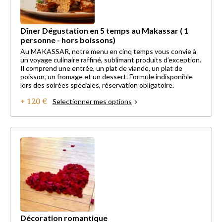
Dîner Dégustation en 5 temps au Makassar ( 1
personne - hors boissons)
Au MAKASSAR, notre menu en cinq temps vous convie à
un voyage culinaire raffiné, sublimant produits d’exception.
Il comprend une entrée, un plat de viande, un plat de
poisson, un fromage et un dessert. Formule indisponible
lors des soirées spéciales, réservation obligatoire.
+ 120 €
Selectionner mes options
Décoration romantique