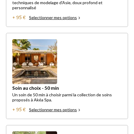
techniques de modelage d'Asie, doux profond et
personnalisé
+ 95 €
Selectionner mes options
Soin au choix - 50 min
Un soin de 50 min à choisir parmi la collection de soins
proposés à Akéa Spa.
+ 95 €
Selectionner mes options