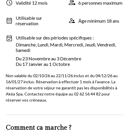
Validité 12 mois
6 personnes maximum
Utilisable sur
Âge minimum 18 ans
réservation
Utilisable sur des périodes spécifiques :
Dimanche, Lundi, Mardi, Mercredi, Jeudi, Vendredi,
Samedi
Du 23 Novembre au 3 Décembre
Du 17 Janvier au 1 Octobre
Non valable du 02/10/26 au 22/11/26 inclus et du 04/12/26 au
16/01/27 inclus. Réservation à effectuer 1 mois à l'avance. La
réservation de votre séjour ne garantit pas les disponibilités à
Akéa Spa. Contactez notre équipe au 02 62 56 44 82 pour
réserver vos créneaux.
Comment ça marche ?