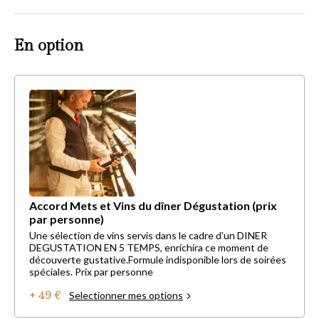
En option
Accord Mets et Vins du dîner Dégustation (prix
par personne)
Une sélection de vins servis dans le cadre d'un DINER
DEGUSTATION EN 5 TEMPS, enrichira ce moment de
découverte gustative.Formule indisponible lors de soirées
spéciales. Prix par personne
+ 49 €
Selectionner mes options