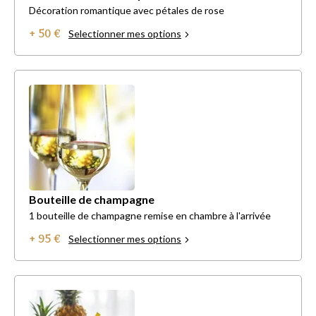
Décoration romantique avec pétales de rose
+ 50 €
Selectionner mes options
Bouteille de champagne
1 bouteille de champagne remise en chambre à l'arrivée
+ 95 €
Selectionner mes options