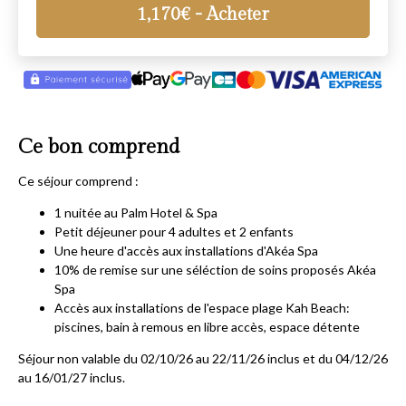
1,170
€
- Acheter
Ce bon comprend
Ce séjour comprend :
1 nuitée au Palm Hotel & Spa
Petit déjeuner pour 4 adultes et 2 enfants
Une heure d'accès aux installations d'Akéa Spa
10% de remise sur une séléction de soins proposés Akéa
Spa
Accès aux installations de l'espace plage Kah Beach:
piscines, bain à remous en libre accès, espace détente
Séjour non valable du 02/10/26 au 22/11/26 inclus et du 04/12/26
au 16/01/27 inclus.