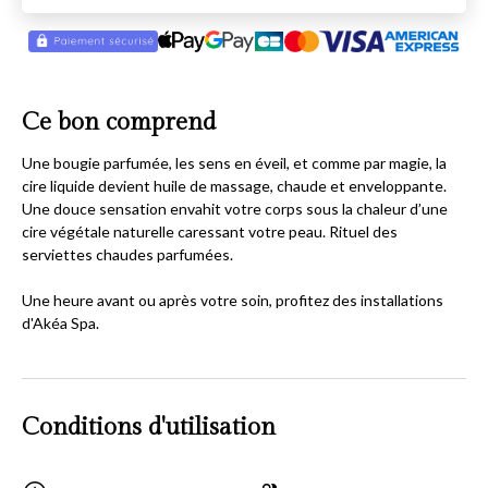
Ce bon comprend
Une bougie parfumée, les sens en éveil, et comme par magie, la
cire liquide devient huile de massage, chaude et enveloppante.
Une douce sensation envahit votre corps sous la chaleur d’une
cire végétale naturelle caressant votre peau. Rituel des
serviettes chaudes parfumées.
Une heure avant ou après votre soin, profitez des installations
d'Akéa Spa.
Conditions d'utilisation