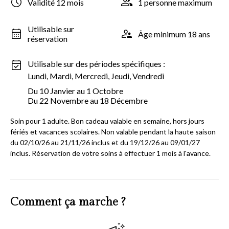
Validité 12 mois
1 personne maximum
Utilisable sur
Âge minimum 18 ans
réservation
Utilisable sur des périodes spécifiques :
Lundi, Mardi, Mercredi, Jeudi, Vendredi
Du 10 Janvier au 1 Octobre
Du 22 Novembre au 18 Décembre
Soin pour 1 adulte. Bon cadeau valable en semaine, hors jours
fériés et vacances scolaires. Non valable pendant la haute saison
du 02/10/26 au 21/11/26 inclus et du 19/12/26 au 09/01/27
inclus. Réservation de votre soins à effectuer 1 mois à l'avance.
Comment ça marche ?