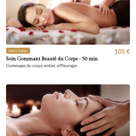
105 €
Soins Corps
Soin Gommant Beauté du Corps - 50 min
Gommage du corps entier, effleurage.