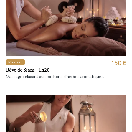
150 €
Massage
Rêve de Siam - 1h20
Massage relaxant aux pochons d'herbes aromatiques.