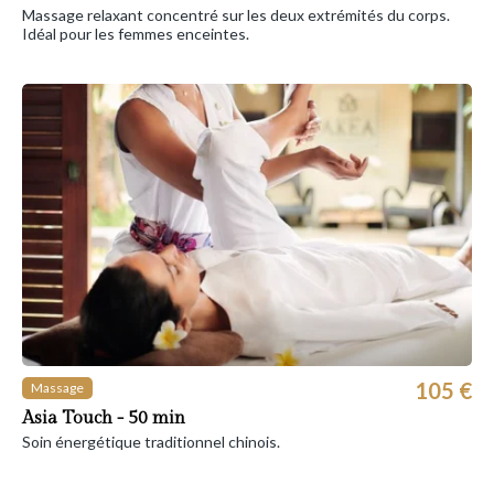
Massage relaxant concentré sur les deux extrémités du corps.
Idéal pour les femmes enceintes.
105 €
Massage
Asia Touch - 50 min
Soin énergétique traditionnel chinois.