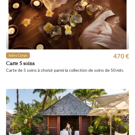
470 €
Soins Corps
Carte 5 soins
Carte de 5 soins à choisir parmi la collection de soins de 50 min.