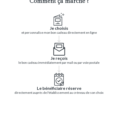
Comment ça marche ?
Je choisis
et personnalise mon bon cadeau directement en ligne
Je reçois
le bon cadeau immédiatement par mail ou par voie postale
Le bénéficiaire réserve
directement auprès de l'établissement au créneau de son choix