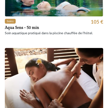
105 €
Soins
Aqua Sens - 50 min
Soin aquatique pratiqué dans la piscine chauffée de l'hôtel.