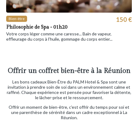
150 €
Bien-être
Philosophie de Spa - 01h20
Votre corps léger comme une caresse... Bain de vapeur,
effleurage du corps à l’huile, gommage du corps entier...
Offrir un coffret bien-être à la Réunion
Les bons cadeaux Bien-Être du PALM Hotel & Spa sont une
invitation à prendre soin de soi dans un environnement calme et
raffiné. Chaque expérience est pensée pour favoriser la détente,
le lâcher-prise et le ressourcement.
Offrir un moment de bien-être, c'est offrir du temps pour soi et
une parenthèse de sérénité dans un cadre exceptionnel à La
Réunion.