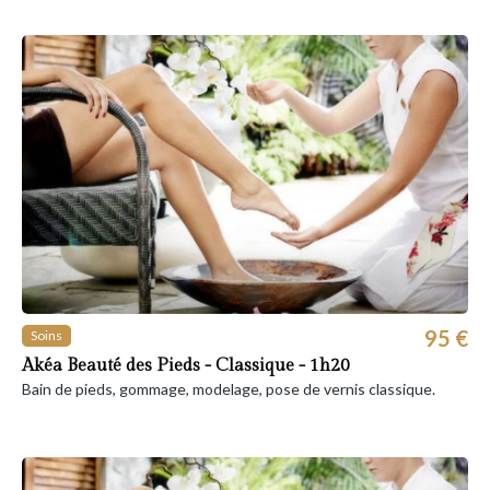
95 €
Soins
Akéa Beauté des Pieds - Classique - 1h20
Bain de pieds, gommage, modelage, pose de vernis classique.