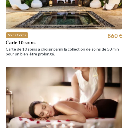
860 €
Soins Corps
Carte 10 soins
Carte de 10 soins à choisir parmi la collection de soins de 50 min
pour un bien-être prolongé.