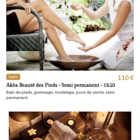
110 €
Soins
Akéa Beauté des Pieds - Semi permanent - 1h20
Bain de pieds, gommage, modelage, pose de vernis semi
permanent.