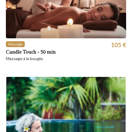
105 €
Massage
Candle Touch - 50 min
Massage à la bougie.