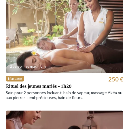
2 personnes maximum
250 €
Massage
Rituel des jeunes mariés - 1h20
Soin pour 2 personnes incluant: bain de vapeur, massage Akéa ou
aux pierres semi-précieuses, bain de fleurs.