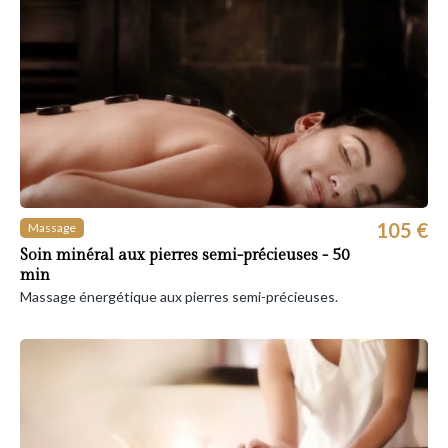
105 €
Massage
Soin minéral aux pierres semi-précieuses - 50
min
Massage énergétique aux pierres semi-précieuses.