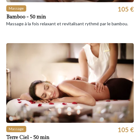
105 €
Massage
Bamboo - 50 min
Massage à la fois relaxant et revitalisant rythmé par le bambou.
105 €
Massage
Terre Ciel - 50 min