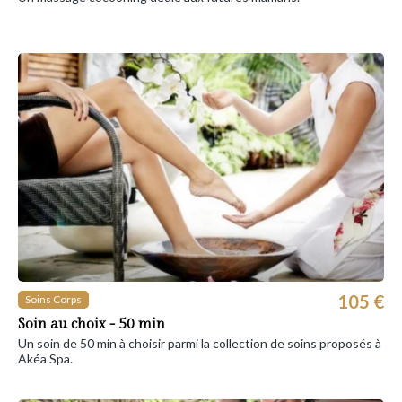
105 €
Soins Corps
Soin au choix - 50 min
Un soin de 50 min à choisir parmi la collection de soins proposés à
Akéa Spa.