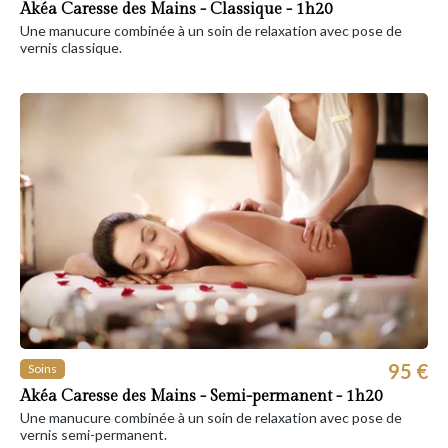
Akéa Caresse des Mains - Classique - 1h20
Une manucure combinée à un soin de relaxation avec pose de
vernis classique.
95 €
Soins
Akéa Caresse des Mains - Semi-permanent - 1h20
Une manucure combinée à un soin de relaxation avec pose de
vernis semi-permanent.