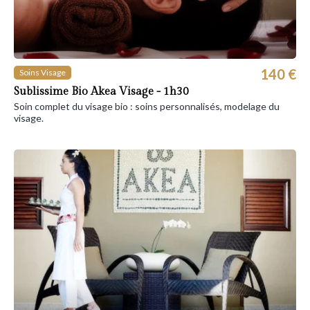
140 €
Soins Visage
Sublissime Bio Akea Visage - 1h30
Soin complet du visage bio : soins personnalisés, modelage du
visage.