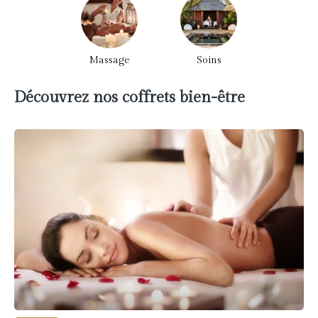
Massage
Soins
Découvrez nos coffrets bien-être